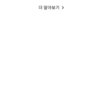
더 알아보기